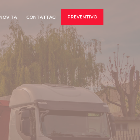
PREVENTIVO
NOVITÀ
CONTATTACI