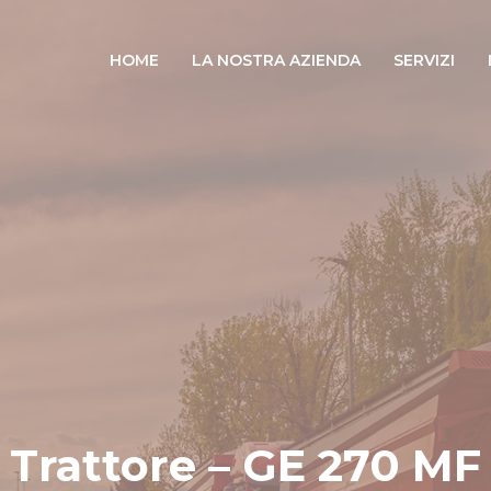
HOME
LA NOSTRA AZIENDA
SERVIZI
Trattore – GE 270 MF