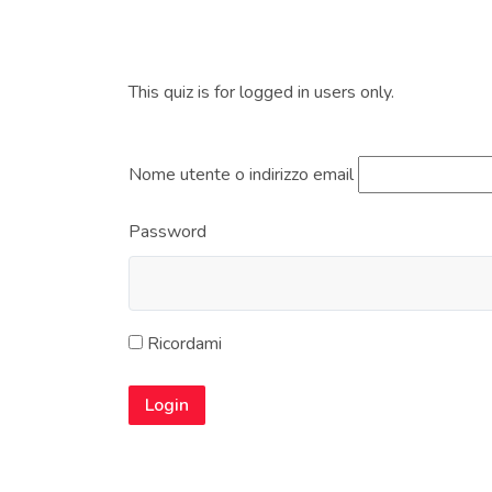
This quiz is for logged in users only.
Nome utente o indirizzo email
Password
Ricordami