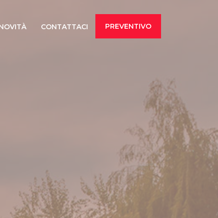
PREVENTIVO
NOVITÀ
CONTATTACI