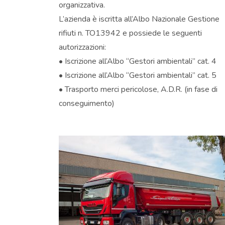
organizzativa.
L’azienda è iscritta all’Albo Nazionale Gestione
rifiuti n. TO13942 e possiede le seguenti
autorizzazioni:
• Iscrizione all’Albo “Gestori ambientali” cat. 4
• Iscrizione all’Albo “Gestori ambientali” cat. 5
• Trasporto merci pericolose, A.D.R. (in fase di
conseguimento)