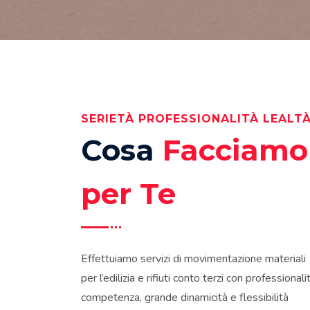
SERIETÀ PROFESSIONALITÀ LEALT
Cosa
Facciamo
per Te
Effettuiamo servizi di movimentazione materiali
per l’edilizia e rifiuti conto terzi con professionalit
competenza, grande dinamicità e flessibilità