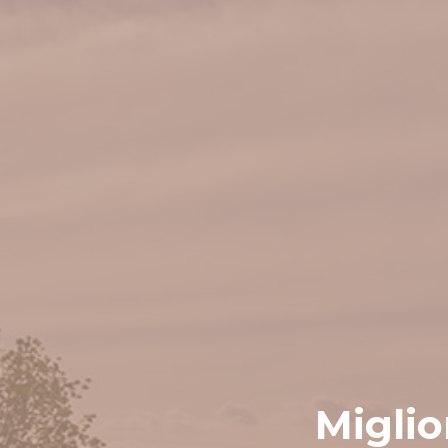
Miglio