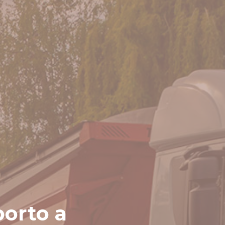
porto a