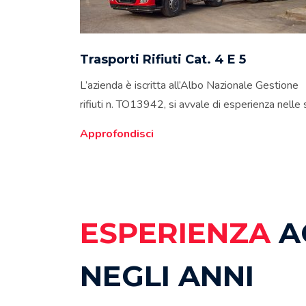
Trasporti Rifiuti Cat. 4 E 5
L’azienda è iscritta all’Albo Nazionale Gestione
rifiuti n. TO13942, si avvale di esperienza nelle s
Approfondisci
ESPERIENZA
A
NEGLI ANNI