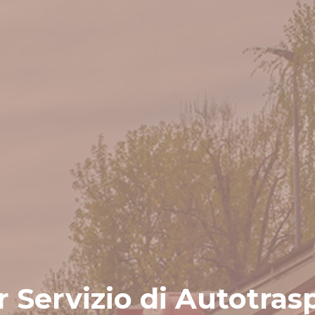
r Servizio di Autotras