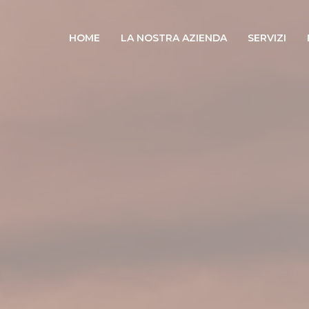
HOME
LA NOSTRA AZIENDA
SERVIZI