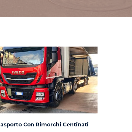
rasporto Con Rimorchi Centinati