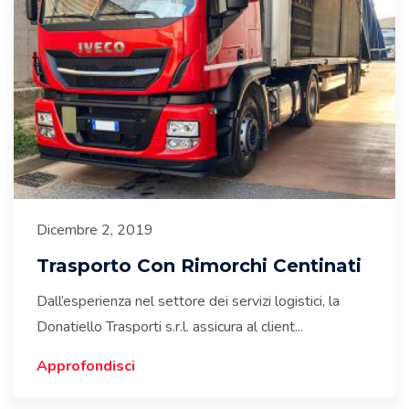
Dicembre 2, 2019
Trasporto Con Rimorchi Centinati
Dall’esperienza nel settore dei servizi logistici, la
Donatiello Trasporti s.r.l. assicura al client...
Approfondisci