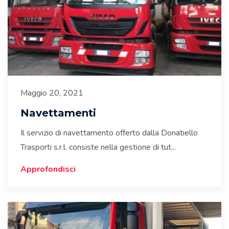
Maggio 20, 2021
Navettamenti
Il servizio di navettamento offerto dalla Donatiello
Trasporti s.r.l. consiste nella gestione di tut...
Approfondisci