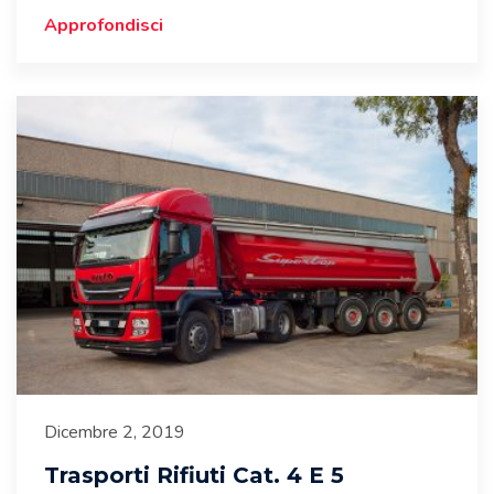
Approfondisci
Dicembre 2, 2019
Trasporti Rifiuti Cat. 4 E 5