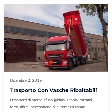
Dicembre 2, 2019
Trasporto Con Vasche Ribaltabili
I trasporti di merce sfusa (ghiaia, sabbia, rottami,
ferro, rifiuti) necessitano di automezzi capaci...