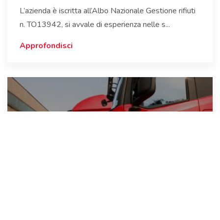
L’azienda è iscritta all’Albo Nazionale Gestione rifiuti
n. TO13942, si avvale di esperienza nelle s...
Approfondisci